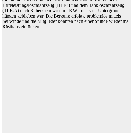
Hilfeleistungslöschfahrzeug (HLF4) und dem Tanklöschfahrzeug
(TLF-A) nach Rabenstein wo ein LKW im nassen Untergrund
hängen geblieben war. Die Bergung erfolgte problemlös mittels
Seilwinde und die Mitglieder konnten nach einer Stunde wieder ins
Rüsthaus einrücken.