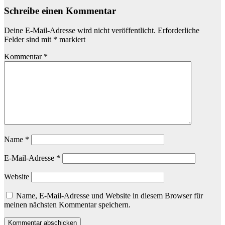
Schreibe einen Kommentar
Deine E-Mail-Adresse wird nicht veröffentlicht.
Erforderliche
Felder sind mit
*
markiert
Kommentar
*
Name
*
E-Mail-Adresse
*
Website
Name, E-Mail-Adresse und Website in diesem Browser für
meinen nächsten Kommentar speichern.