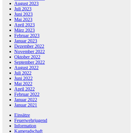
August 2023
Juli 2023
Juni 2023
Mai 2023
April 2023
März 2023
Februar 2023
Januar 2023
Dezember 2022
November 2022
Oktober 2022
September 2022
August 2022
Juli 2022
Juni 2022
Mai 2022
April 2022
Februar 2022
Januar 2022
Januar 2021
Einsätze
Feuerwehrjugend
Information
Kameradschaft