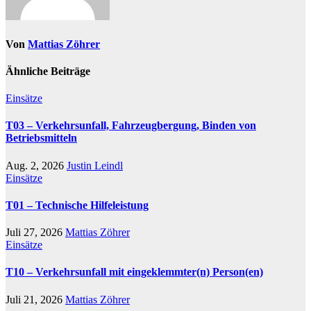
Von
Mattias Zöhrer
Ähnliche Beiträge
Einsätze
T03 – Verkehrsunfall, Fahrzeugbergung, Binden von
Betriebsmitteln
Aug. 2, 2026
Justin Leindl
Einsätze
T01 – Technische Hilfeleistung
Juli 27, 2026
Mattias Zöhrer
Einsätze
T10 – Verkehrsunfall mit eingeklemmter(n) Person(en)
Juli 21, 2026
Mattias Zöhrer