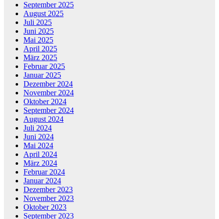
September 2025
August 2025
Juli 2025
Juni 2025
Mai 2025
April 2025
März 2025
Februar 2025
Januar 2025
Dezember 2024
November 2024
Oktober 2024
September 2024
August 2024
Juli 2024
Juni 2024
Mai 2024
April 2024
März 2024
Februar 2024
Januar 2024
Dezember 2023
November 2023
Oktober 2023
September 2023