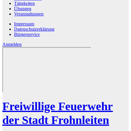
Tätigkeiten
Übungen
Veranstaltungen
Impressum
Datenschutzerklärung
Bürgerservice
Anmelden
Freiwillige Feuerwehr
der Stadt Frohnleiten