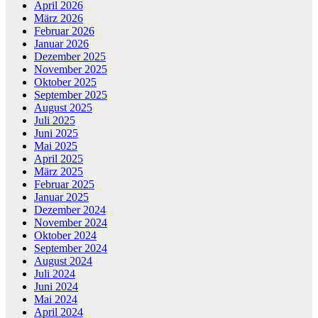
April 2026
März 2026
Februar 2026
Januar 2026
Dezember 2025
November 2025
Oktober 2025
September 2025
August 2025
Juli 2025
Juni 2025
Mai 2025
April 2025
März 2025
Februar 2025
Januar 2025
Dezember 2024
November 2024
Oktober 2024
September 2024
August 2024
Juli 2024
Juni 2024
Mai 2024
April 2024