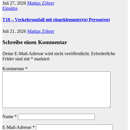
Juli 27, 2026
Mattias Zöhrer
Einsätze
T10 – Verkehrsunfall mit eingeklemmter(n) Person(en)
Juli 21, 2026
Mattias Zöhrer
Schreibe einen Kommentar
Deine E-Mail-Adresse wird nicht veröffentlicht.
Erforderliche
Felder sind mit
*
markiert
Kommentar
*
Name
*
E-Mail-Adresse
*