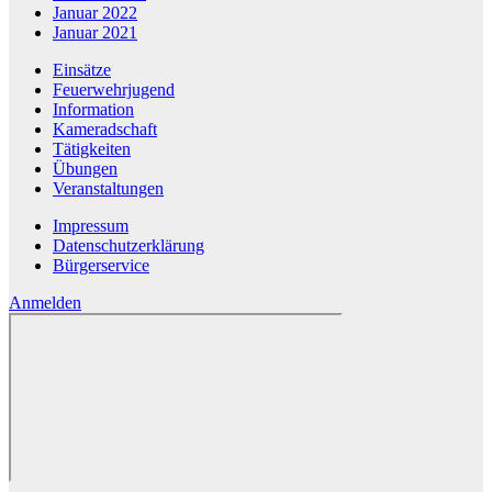
Januar 2022
Januar 2021
Einsätze
Feuerwehrjugend
Information
Kameradschaft
Tätigkeiten
Übungen
Veranstaltungen
Impressum
Datenschutzerklärung
Bürgerservice
Anmelden