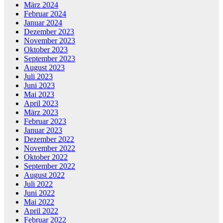
März 2024
Februar 2024
Januar 2024
Dezember 2023
November 2023
Oktober 2023
September 2023
August 2023
Juli 2023
Juni 2023
Mai 2023
April 2023
März 2023
Februar 2023
Januar 2023
Dezember 2022
November 2022
Oktober 2022
September 2022
August 2022
Juli 2022
Juni 2022
Mai 2022
April 2022
Februar 2022